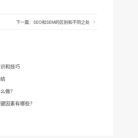
下一篇：
SEO和SEM的区别和不同之处
知识和技巧
总结
怎么做？
关键因素有哪些？
站