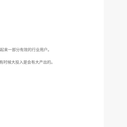
圈起来一部分有效的行业用户。
有时候大投入是会有大产出的。