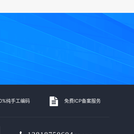
00%纯手工编码
免费ICP备案服务