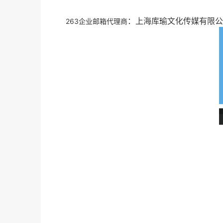
：上海库瑜文化传媒有限公
263企业邮箱代理商