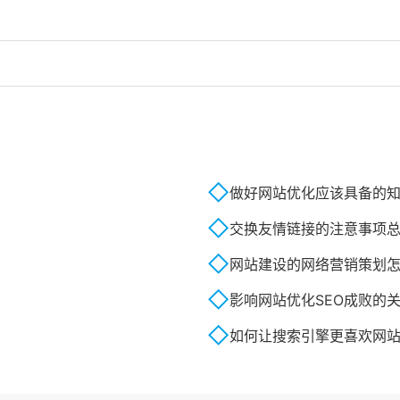
做好网站优化应该具备的
交换友情链接的注意事项
网站建设的网络营销策划
影响网站优化SEO成败的
如何让搜索引擎更喜欢网