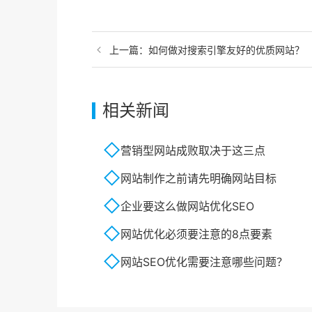
上一篇：
如何做对搜索引擎友好的优质网站？
相关新闻
营销型网站成败取决于这三点
网站制作之前请先明确网站目标
企业要这么做网站优化SEO
网站优化必须要注意的8点要素
网站SEO优化需要注意哪些问题？