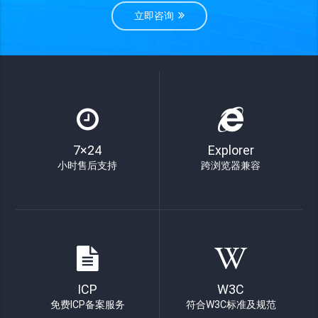
立即咨询
7×24
Explorer
小时售后支持
跨浏览器兼容
ICP
W3C
免费ICP备案服务
符合W3C标准及规范