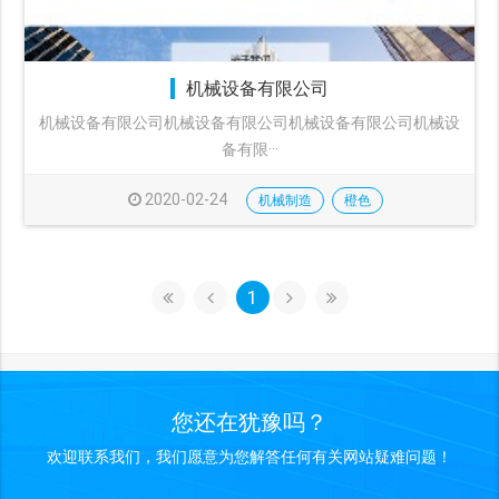
机械设备有限公司
机械设备有限公司机械设备有限公司机械设备有限公司机械设
备有限···
2020-02-24
机械制造
橙色
1
您还在犹豫吗？
欢迎联系我们，我们愿意为您解答任何有关网站疑难问题！